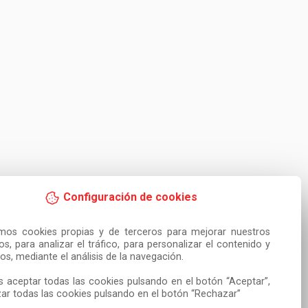
Configuración de cookies
amos cookies propias y de terceros para mejorar nuestros 
ios, para analizar el tráfico, para personalizar el contenido y 
os, mediante el análisis de la navegación.

 aceptar todas las cookies pulsando en el botón “Aceptar”, 
ar todas las cookies pulsando en el botón “Rechazar”