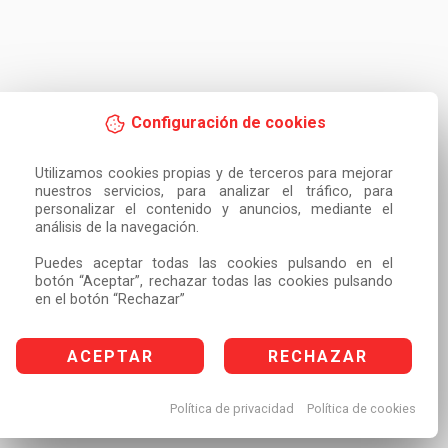
Configuración de cookies
Utilizamos cookies propias y de terceros para mejorar 
nuestros servicios, para analizar el tráfico, para 
personalizar el contenido y anuncios, mediante el 
análisis de la navegación.

Puedes aceptar todas las cookies pulsando en el 
botón “Aceptar”, rechazar todas las cookies pulsando 
en el botón “Rechazar”
ACEPTAR
RECHAZAR
Política de privacidad
Política de cookies