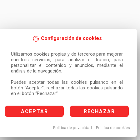
Configuración de cookies
Utilizamos cookies propias y de terceros para mejorar 
nuestros servicios, para analizar el tráfico, para 
personalizar el contenido y anuncios, mediante el 
análisis de la navegación.

Puedes aceptar todas las cookies pulsando en el 
botón “Aceptar”, rechazar todas las cookies pulsando 
en el botón “Rechazar”
ACEPTAR
RECHAZAR
Política de privacidad
Política de cookies