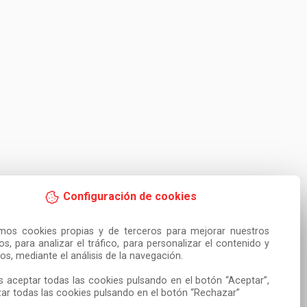
Configuración de cookies
amos cookies propias y de terceros para mejorar nuestros 
ios, para analizar el tráfico, para personalizar el contenido y 
os, mediante el análisis de la navegación.

 aceptar todas las cookies pulsando en el botón “Aceptar”, 
ar todas las cookies pulsando en el botón “Rechazar”