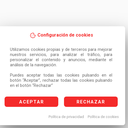
Configuración de cookies
Utilizamos cookies propias y de terceros para mejorar 
nuestros servicios, para analizar el tráfico, para 
personalizar el contenido y anuncios, mediante el 
análisis de la navegación.

Puedes aceptar todas las cookies pulsando en el 
botón “Aceptar”, rechazar todas las cookies pulsando 
en el botón “Rechazar”
ACEPTAR
RECHAZAR
Política de privacidad
Política de cookies