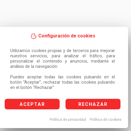
Configuración de cookies
Utilizamos cookies propias y de terceros para mejorar 
nuestros servicios, para analizar el tráfico, para 
personalizar el contenido y anuncios, mediante el 
análisis de la navegación.

Puedes aceptar todas las cookies pulsando en el 
botón “Aceptar”, rechazar todas las cookies pulsando 
en el botón “Rechazar”
ACEPTAR
RECHAZAR
Política de privacidad
Política de cookies