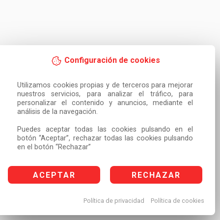
Configuración de cookies
Utilizamos cookies propias y de terceros para mejorar 
nuestros servicios, para analizar el tráfico, para 
personalizar el contenido y anuncios, mediante el 
análisis de la navegación.

Puedes aceptar todas las cookies pulsando en el 
botón “Aceptar”, rechazar todas las cookies pulsando 
en el botón “Rechazar”
ACEPTAR
RECHAZAR
Política de privacidad
Política de cookies