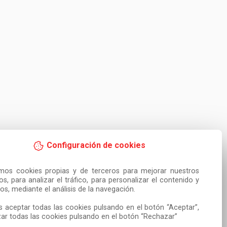
Configuración de cookies
amos cookies propias y de terceros para mejorar nuestros 
ios, para analizar el tráfico, para personalizar el contenido y 
os, mediante el análisis de la navegación.

 aceptar todas las cookies pulsando en el botón “Aceptar”, 
ar todas las cookies pulsando en el botón “Rechazar”