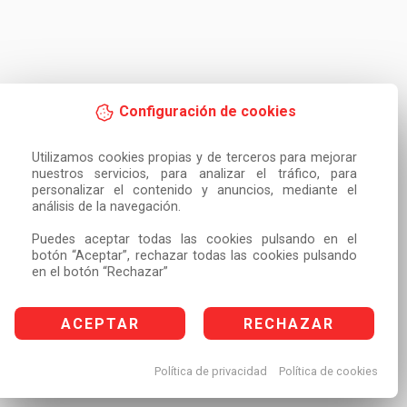
Configuración de cookies
Utilizamos cookies propias y de terceros para mejorar 
nuestros servicios, para analizar el tráfico, para 
personalizar el contenido y anuncios, mediante el 
análisis de la navegación.

Puedes aceptar todas las cookies pulsando en el 
botón “Aceptar”, rechazar todas las cookies pulsando 
en el botón “Rechazar”
ACEPTAR
RECHAZAR
Política de privacidad
Política de cookies