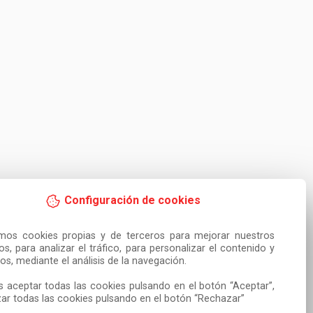
Configuración de cookies
amos cookies propias y de terceros para mejorar nuestros 
ios, para analizar el tráfico, para personalizar el contenido y 
os, mediante el análisis de la navegación.

 aceptar todas las cookies pulsando en el botón “Aceptar”, 
ar todas las cookies pulsando en el botón “Rechazar”