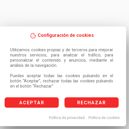
Configuración de cookies
Utilizamos cookies propias y de terceros para mejorar 
nuestros servicios, para analizar el tráfico, para 
personalizar el contenido y anuncios, mediante el 
análisis de la navegación.

Puedes aceptar todas las cookies pulsando en el 
botón “Aceptar”, rechazar todas las cookies pulsando 
en el botón “Rechazar”
ACEPTAR
RECHAZAR
Política de privacidad
Política de cookies