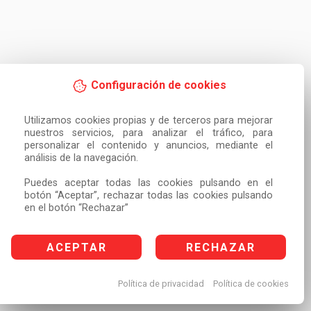
Configuración de cookies
Utilizamos cookies propias y de terceros para mejorar 
nuestros servicios, para analizar el tráfico, para 
personalizar el contenido y anuncios, mediante el 
análisis de la navegación.

Puedes aceptar todas las cookies pulsando en el 
botón “Aceptar”, rechazar todas las cookies pulsando 
en el botón “Rechazar”
ACEPTAR
RECHAZAR
Política de privacidad
Política de cookies