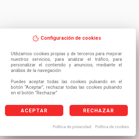
Configuración de cookies
Utilizamos cookies propias y de terceros para mejorar 
nuestros servicios, para analizar el tráfico, para 
personalizar el contenido y anuncios, mediante el 
análisis de la navegación.

Puedes aceptar todas las cookies pulsando en el 
botón “Aceptar”, rechazar todas las cookies pulsando 
en el botón “Rechazar”
ACEPTAR
RECHAZAR
Política de privacidad
Política de cookies