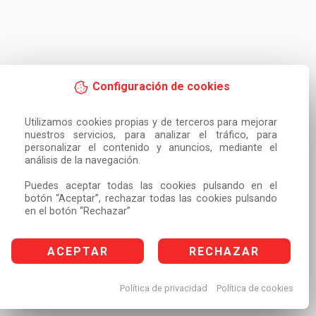
Configuración de cookies
Utilizamos cookies propias y de terceros para mejorar 
nuestros servicios, para analizar el tráfico, para 
personalizar el contenido y anuncios, mediante el 
análisis de la navegación.

Puedes aceptar todas las cookies pulsando en el 
botón “Aceptar”, rechazar todas las cookies pulsando 
en el botón “Rechazar”
ACEPTAR
RECHAZAR
Política de privacidad
Política de cookies