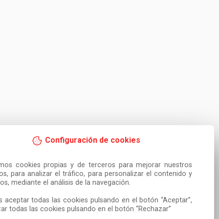
Configuración de cookies
amos cookies propias y de terceros para mejorar nuestros 
ios, para analizar el tráfico, para personalizar el contenido y 
os, mediante el análisis de la navegación.

 aceptar todas las cookies pulsando en el botón “Aceptar”, 
ar todas las cookies pulsando en el botón “Rechazar”