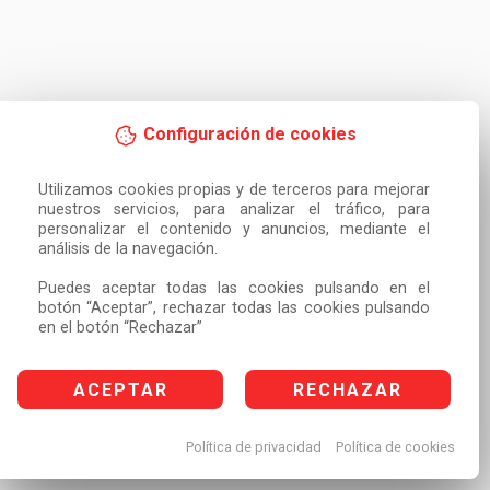
Configuración de cookies
Utilizamos cookies propias y de terceros para mejorar 
nuestros servicios, para analizar el tráfico, para 
personalizar el contenido y anuncios, mediante el 
análisis de la navegación.

Puedes aceptar todas las cookies pulsando en el 
botón “Aceptar”, rechazar todas las cookies pulsando 
en el botón “Rechazar”
ACEPTAR
RECHAZAR
Política de privacidad
Política de cookies