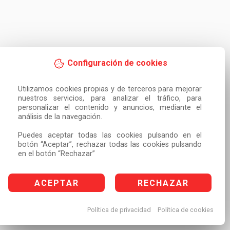
Configuración de cookies
Utilizamos cookies propias y de terceros para mejorar 
nuestros servicios, para analizar el tráfico, para 
personalizar el contenido y anuncios, mediante el 
análisis de la navegación.

Puedes aceptar todas las cookies pulsando en el 
botón “Aceptar”, rechazar todas las cookies pulsando 
en el botón “Rechazar”
ACEPTAR
RECHAZAR
Política de privacidad
Política de cookies