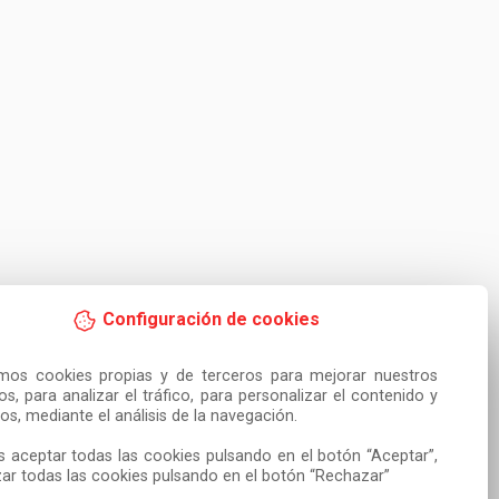
Configuración de cookies
amos cookies propias y de terceros para mejorar nuestros 
ios, para analizar el tráfico, para personalizar el contenido y 
os, mediante el análisis de la navegación.

 aceptar todas las cookies pulsando en el botón “Aceptar”, 
ar todas las cookies pulsando en el botón “Rechazar”