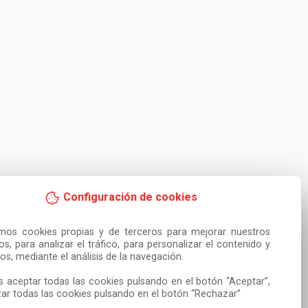
Configuración de cookies
amos cookies propias y de terceros para mejorar nuestros 
ios, para analizar el tráfico, para personalizar el contenido y 
os, mediante el análisis de la navegación.

 aceptar todas las cookies pulsando en el botón “Aceptar”, 
ar todas las cookies pulsando en el botón “Rechazar”