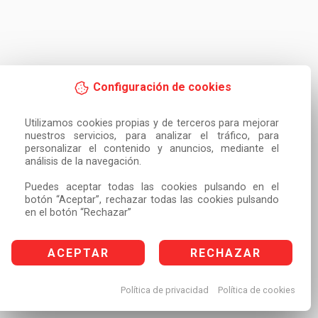
Configuración de cookies
Utilizamos cookies propias y de terceros para mejorar 
nuestros servicios, para analizar el tráfico, para 
personalizar el contenido y anuncios, mediante el 
análisis de la navegación.

Puedes aceptar todas las cookies pulsando en el 
botón “Aceptar”, rechazar todas las cookies pulsando 
en el botón “Rechazar”
ACEPTAR
RECHAZAR
Política de privacidad
Política de cookies