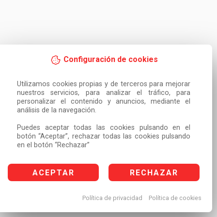
Configuración de cookies
Utilizamos cookies propias y de terceros para mejorar 
nuestros servicios, para analizar el tráfico, para 
personalizar el contenido y anuncios, mediante el 
análisis de la navegación.

Puedes aceptar todas las cookies pulsando en el 
botón “Aceptar”, rechazar todas las cookies pulsando 
en el botón “Rechazar”
ACEPTAR
RECHAZAR
Política de privacidad
Política de cookies