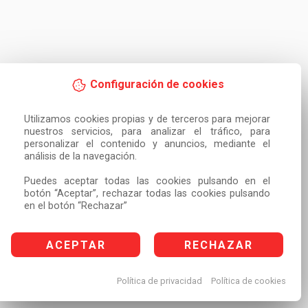
Configuración de cookies
Utilizamos cookies propias y de terceros para mejorar 
nuestros servicios, para analizar el tráfico, para 
personalizar el contenido y anuncios, mediante el 
análisis de la navegación.

Puedes aceptar todas las cookies pulsando en el 
botón “Aceptar”, rechazar todas las cookies pulsando 
en el botón “Rechazar”
ACEPTAR
RECHAZAR
Política de privacidad
Política de cookies