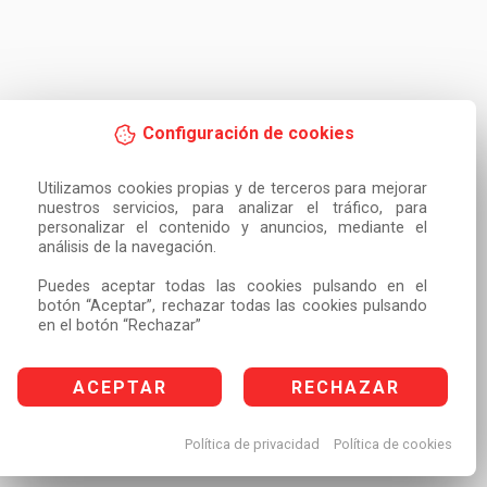
Configuración de cookies
Utilizamos cookies propias y de terceros para mejorar 
nuestros servicios, para analizar el tráfico, para 
personalizar el contenido y anuncios, mediante el 
análisis de la navegación.

Puedes aceptar todas las cookies pulsando en el 
botón “Aceptar”, rechazar todas las cookies pulsando 
en el botón “Rechazar”
ACEPTAR
RECHAZAR
Política de privacidad
Política de cookies