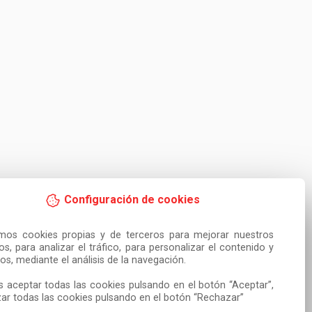
Configuración de cookies
amos cookies propias y de terceros para mejorar nuestros 
ios, para analizar el tráfico, para personalizar el contenido y 
os, mediante el análisis de la navegación.

 aceptar todas las cookies pulsando en el botón “Aceptar”, 
ar todas las cookies pulsando en el botón “Rechazar”