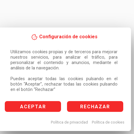
Configuración de cookies
Utilizamos cookies propias y de terceros para mejorar 
nuestros servicios, para analizar el tráfico, para 
personalizar el contenido y anuncios, mediante el 
análisis de la navegación.

Puedes aceptar todas las cookies pulsando en el 
botón “Aceptar”, rechazar todas las cookies pulsando 
en el botón “Rechazar”
ACEPTAR
RECHAZAR
Política de privacidad
Política de cookies