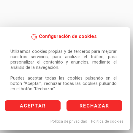
Configuración de cookies
Utilizamos cookies propias y de terceros para mejorar 
nuestros servicios, para analizar el tráfico, para 
personalizar el contenido y anuncios, mediante el 
análisis de la navegación.

Puedes aceptar todas las cookies pulsando en el 
botón “Aceptar”, rechazar todas las cookies pulsando 
en el botón “Rechazar”
ACEPTAR
RECHAZAR
Política de privacidad
Política de cookies