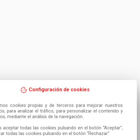
Configuración de cookies
amos cookies propias y de terceros para mejorar nuestros 
ios, para analizar el tráfico, para personalizar el contenido y 
os, mediante el análisis de la navegación.

 aceptar todas las cookies pulsando en el botón “Aceptar”, 
ar todas las cookies pulsando en el botón “Rechazar”