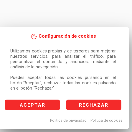
Configuración de cookies
Utilizamos cookies propias y de terceros para mejorar 
nuestros servicios, para analizar el tráfico, para 
personalizar el contenido y anuncios, mediante el 
análisis de la navegación.

Puedes aceptar todas las cookies pulsando en el 
botón “Aceptar”, rechazar todas las cookies pulsando 
en el botón “Rechazar”
ACEPTAR
RECHAZAR
Política de privacidad
Política de cookies