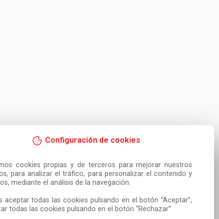
Configuración de cookies
amos cookies propias y de terceros para mejorar nuestros 
ios, para analizar el tráfico, para personalizar el contenido y 
os, mediante el análisis de la navegación.

 aceptar todas las cookies pulsando en el botón “Aceptar”, 
ar todas las cookies pulsando en el botón “Rechazar”