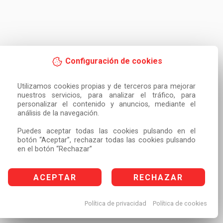
Configuración de cookies
Utilizamos cookies propias y de terceros para mejorar 
nuestros servicios, para analizar el tráfico, para 
personalizar el contenido y anuncios, mediante el 
análisis de la navegación.

Puedes aceptar todas las cookies pulsando en el 
botón “Aceptar”, rechazar todas las cookies pulsando 
en el botón “Rechazar”
ACEPTAR
RECHAZAR
Política de privacidad
Política de cookies