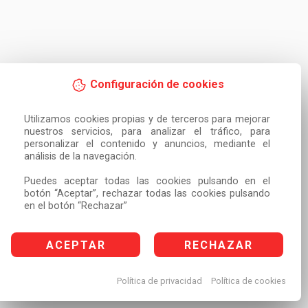
Configuración de cookies
Utilizamos cookies propias y de terceros para mejorar 
nuestros servicios, para analizar el tráfico, para 
personalizar el contenido y anuncios, mediante el 
análisis de la navegación.

Puedes aceptar todas las cookies pulsando en el 
botón “Aceptar”, rechazar todas las cookies pulsando 
en el botón “Rechazar”
ACEPTAR
RECHAZAR
Política de privacidad
Política de cookies