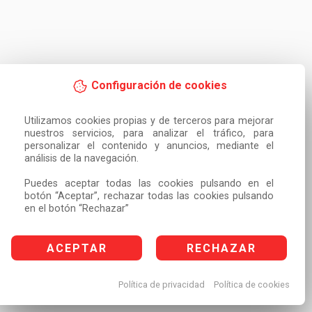
Configuración de cookies
Utilizamos cookies propias y de terceros para mejorar 
nuestros servicios, para analizar el tráfico, para 
personalizar el contenido y anuncios, mediante el 
análisis de la navegación.

Puedes aceptar todas las cookies pulsando en el 
botón “Aceptar”, rechazar todas las cookies pulsando 
en el botón “Rechazar”
ACEPTAR
RECHAZAR
Política de privacidad
Política de cookies