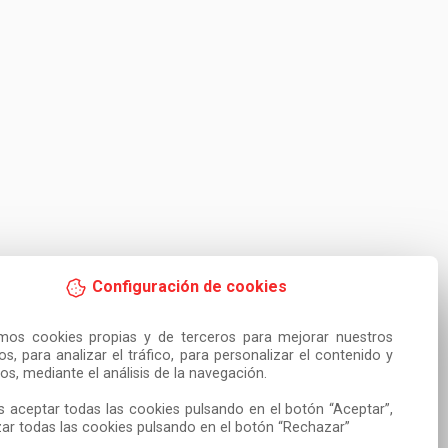
Configuración de cookies
amos cookies propias y de terceros para mejorar nuestros 
ios, para analizar el tráfico, para personalizar el contenido y 
os, mediante el análisis de la navegación.

 aceptar todas las cookies pulsando en el botón “Aceptar”, 
ar todas las cookies pulsando en el botón “Rechazar”