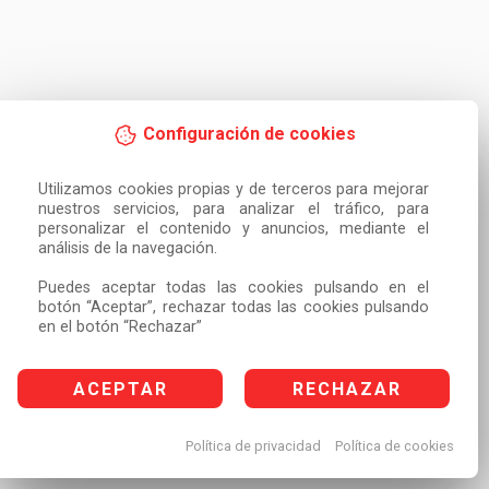
Configuración de cookies
Utilizamos cookies propias y de terceros para mejorar 
nuestros servicios, para analizar el tráfico, para 
personalizar el contenido y anuncios, mediante el 
análisis de la navegación.

Puedes aceptar todas las cookies pulsando en el 
botón “Aceptar”, rechazar todas las cookies pulsando 
en el botón “Rechazar”
ACEPTAR
RECHAZAR
Política de privacidad
Política de cookies