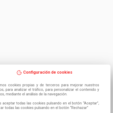
Configuración de cookies
amos cookies propias y de terceros para mejorar nuestros 
ios, para analizar el tráfico, para personalizar el contenido y 
os, mediante el análisis de la navegación.

 aceptar todas las cookies pulsando en el botón “Aceptar”, 
ar todas las cookies pulsando en el botón “Rechazar”