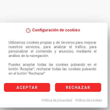
Configuración de cookies
Utilizamos cookies propias y de terceros para mejorar 
nuestros servicios, para analizar el tráfico, para 
personalizar el contenido y anuncios, mediante el 
análisis de la navegación.

Puedes aceptar todas las cookies pulsando en el 
botón “Aceptar”, rechazar todas las cookies pulsando 
en el botón “Rechazar”
ACEPTAR
RECHAZAR
Política de privacidad
Política de cookies