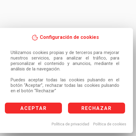
Configuración de cookies
Utilizamos cookies propias y de terceros para mejorar 
nuestros servicios, para analizar el tráfico, para 
personalizar el contenido y anuncios, mediante el 
análisis de la navegación.

Puedes aceptar todas las cookies pulsando en el 
botón “Aceptar”, rechazar todas las cookies pulsando 
en el botón “Rechazar”
ACEPTAR
RECHAZAR
Política de privacidad
Política de cookies