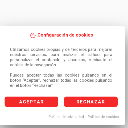
Configuración de cookies
Utilizamos cookies propias y de terceros para mejorar 
nuestros servicios, para analizar el tráfico, para 
personalizar el contenido y anuncios, mediante el 
análisis de la navegación.

Puedes aceptar todas las cookies pulsando en el 
botón “Aceptar”, rechazar todas las cookies pulsando 
en el botón “Rechazar”
ACEPTAR
RECHAZAR
Política de privacidad
Política de cookies