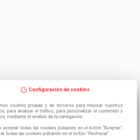
Configuración de cookies
amos cookies propias y de terceros para mejorar nuestros 
ios, para analizar el tráfico, para personalizar el contenido y 
os, mediante el análisis de la navegación.

 aceptar todas las cookies pulsando en el botón “Aceptar”, 
ar todas las cookies pulsando en el botón “Rechazar”