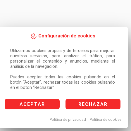
Configuración de cookies
Utilizamos cookies propias y de terceros para mejorar 
nuestros servicios, para analizar el tráfico, para 
personalizar el contenido y anuncios, mediante el 
análisis de la navegación.

Puedes aceptar todas las cookies pulsando en el 
botón “Aceptar”, rechazar todas las cookies pulsando 
en el botón “Rechazar”
ACEPTAR
RECHAZAR
Política de privacidad
Política de cookies