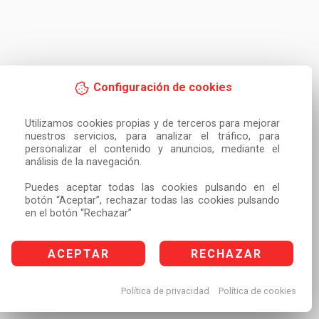
Configuración de cookies
Utilizamos cookies propias y de terceros para mejorar 
nuestros servicios, para analizar el tráfico, para 
personalizar el contenido y anuncios, mediante el 
análisis de la navegación.

Puedes aceptar todas las cookies pulsando en el 
botón “Aceptar”, rechazar todas las cookies pulsando 
en el botón “Rechazar”
ACEPTAR
RECHAZAR
Política de privacidad
Política de cookies