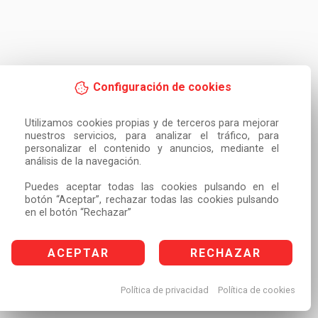
Configuración de cookies
Utilizamos cookies propias y de terceros para mejorar 
nuestros servicios, para analizar el tráfico, para 
personalizar el contenido y anuncios, mediante el 
análisis de la navegación.

Puedes aceptar todas las cookies pulsando en el 
botón “Aceptar”, rechazar todas las cookies pulsando 
en el botón “Rechazar”
ACEPTAR
RECHAZAR
Política de privacidad
Política de cookies