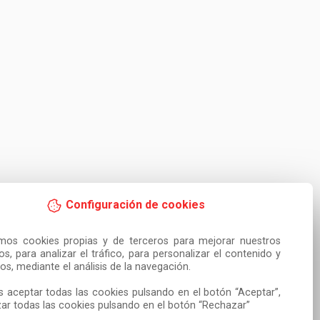
Configuración de cookies
amos cookies propias y de terceros para mejorar nuestros 
ios, para analizar el tráfico, para personalizar el contenido y 
os, mediante el análisis de la navegación.

 aceptar todas las cookies pulsando en el botón “Aceptar”, 
ar todas las cookies pulsando en el botón “Rechazar”