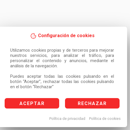
Configuración de cookies
Utilizamos cookies propias y de terceros para mejorar 
nuestros servicios, para analizar el tráfico, para 
personalizar el contenido y anuncios, mediante el 
análisis de la navegación.

Puedes aceptar todas las cookies pulsando en el 
botón “Aceptar”, rechazar todas las cookies pulsando 
en el botón “Rechazar”
ACEPTAR
RECHAZAR
Política de privacidad
Política de cookies