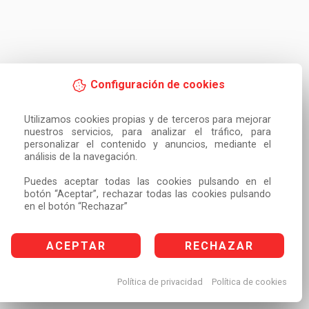
Configuración de cookies
Utilizamos cookies propias y de terceros para mejorar 
nuestros servicios, para analizar el tráfico, para 
personalizar el contenido y anuncios, mediante el 
análisis de la navegación.

Puedes aceptar todas las cookies pulsando en el 
botón “Aceptar”, rechazar todas las cookies pulsando 
en el botón “Rechazar”
ACEPTAR
RECHAZAR
Política de privacidad
Política de cookies