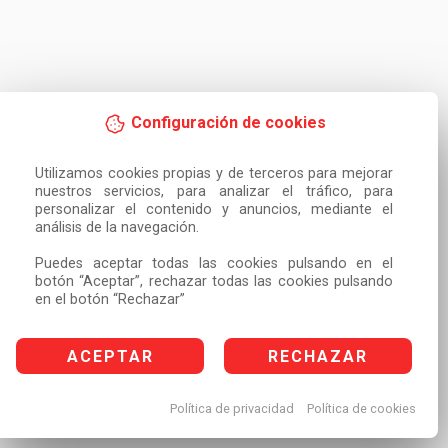
Configuración de cookies
Utilizamos cookies propias y de terceros para mejorar 
nuestros servicios, para analizar el tráfico, para 
personalizar el contenido y anuncios, mediante el 
análisis de la navegación.

Puedes aceptar todas las cookies pulsando en el 
botón “Aceptar”, rechazar todas las cookies pulsando 
en el botón “Rechazar”
ACEPTAR
RECHAZAR
Política de privacidad
Política de cookies