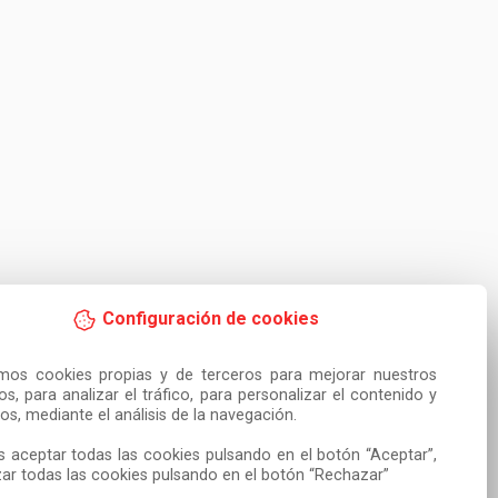
Configuración de cookies
amos cookies propias y de terceros para mejorar nuestros 
ios, para analizar el tráfico, para personalizar el contenido y 
os, mediante el análisis de la navegación.

 aceptar todas las cookies pulsando en el botón “Aceptar”, 
ar todas las cookies pulsando en el botón “Rechazar”