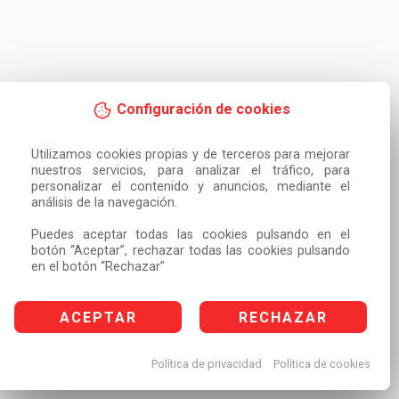
Configuración de cookies
Utilizamos cookies propias y de terceros para mejorar 
nuestros servicios, para analizar el tráfico, para 
personalizar el contenido y anuncios, mediante el 
análisis de la navegación.

Puedes aceptar todas las cookies pulsando en el 
botón “Aceptar”, rechazar todas las cookies pulsando 
en el botón “Rechazar”
ACEPTAR
RECHAZAR
Política de privacidad
Política de cookies