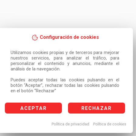
Configuración de cookies
Utilizamos cookies propias y de terceros para mejorar 
nuestros servicios, para analizar el tráfico, para 
personalizar el contenido y anuncios, mediante el 
análisis de la navegación.

Puedes aceptar todas las cookies pulsando en el 
botón “Aceptar”, rechazar todas las cookies pulsando 
en el botón “Rechazar”
ACEPTAR
RECHAZAR
Política de privacidad
Política de cookies