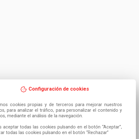
Configuración de cookies
amos cookies propias y de terceros para mejorar nuestros 
ios, para analizar el tráfico, para personalizar el contenido y 
os, mediante el análisis de la navegación.

 aceptar todas las cookies pulsando en el botón “Aceptar”, 
ar todas las cookies pulsando en el botón “Rechazar”